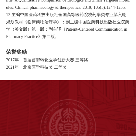
litis: A Quantitative Comparison of Biologics and Small Targeted molec
ules. Clinical pharmacology & therapeutics. 2019, 105(5):1244-1255.
12.主编中国医药科技出版社全国高等医药院校药学类专业第六轮
规划教材《临床药物治疗学》；副主编中国医药科技出版社医院药
学（英文版）第一版；副主译《Patient-Centered Communication in
Pharmacy Practice》第二版。
荣誉奖励
2017年，首届首都转化医学创新大赛 三等奖
2021年，北京医学科技奖 二等奖