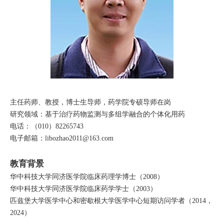
主任药师、教授，博士生导师，药学院专硕导师在岗
研究领域：基于治疗药物监测与多组学融合的个体化用药
电话：（010）82265743
电子邮箱：libozhao2011@163.com
教育背景
华中科技大学同济医学院临床药理学博士（2008）
华中科技大学同济医学院临床药学学士（2003）
匹兹堡大学医学中心和密歇根大学医学中心短期访问学者（2014，
2024）