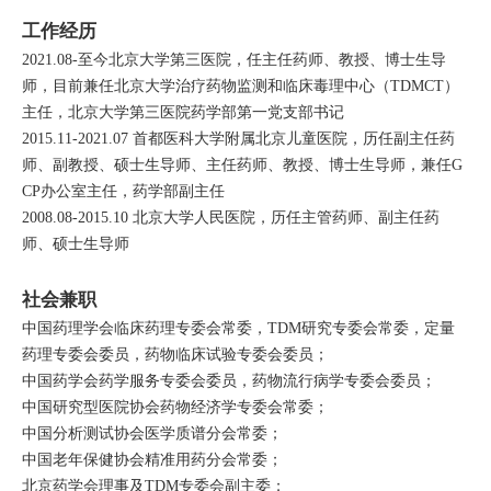
工作经历
2021.08-至今北京大学第三医院，任主任药师、教授、博士生导
师，目前兼任北京大学治疗药物监测和临床毒理中心（TDMCT）
主任，北京大学第三医院药学部第一党支部书记
2015.11-2021.07 首都医科大学附属北京儿童医院，历任副主任药
师、副教授、硕士生导师、主任药师、教授、博士生导师，兼任G
CP办公室主任，药学部副主任
2008.08-2015.10 北京大学人民医院，历任主管药师、副主任药
师、硕士生导师
社会兼职
中国药理学会临床药理专委会常委，TDM研究专委会常委，定量
药理专委会委员，药物临床试验专委会委员；
中国药学会药学服务专委会委员，药物流行病学专委会委员；
中国研究型医院协会药物经济学专委会常委；
中国分析测试协会医学质谱分会常委；
中国老年保健协会精准用药分会常委；
北京药学会理事及TDM专委会副主委；